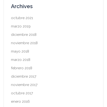
Archives
octubre 2021
marzo 2019
diciembre 2018
noviembre 2018
mayo 2018
marzo 2018
febrero 2018
diciembre 2017
noviembre 2017
octubre 2017
enero 2016