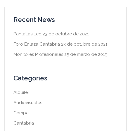
Recent News
Pantallas Led
23 de octubre de 2021
Foro Enlaza Cantabria
23 de octubre de 2021
Monitores Profesionales
25 de marzo de 2019
Categories
Alquiler
Audiovisuales
Campa
Cantabria