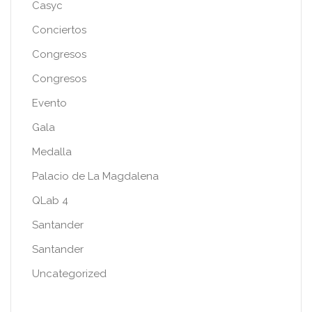
Casyc
Conciertos
Congresos
Congresos
Evento
Gala
Medalla
Palacio de La Magdalena
QLab 4
Santander
Santander
Uncategorized