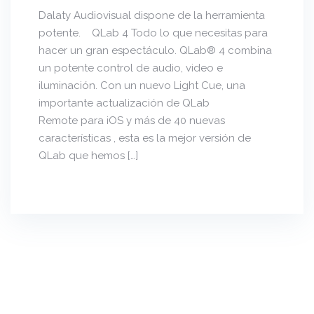
Dalaty Audiovisual dispone de la herramienta
potente. QLab 4 Todo lo que necesitas para
hacer un gran espectáculo. QLab® 4 combina
un potente control de audio, video e
iluminación. Con un nuevo Light Cue, una
importante actualización de QLab
Remote para iOS y más de 40 nuevas
características , esta es la mejor versión de
QLab que hemos […]