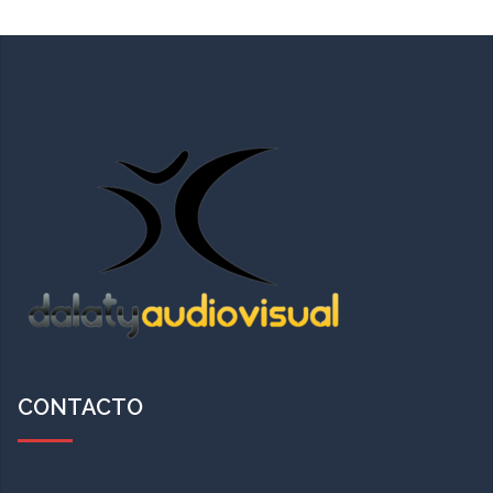
CONTACTO