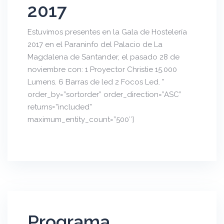
2017
Estuvimos presentes en la Gala de Hostelería
2017 en el Paraninfo del Palacio de La
Magdalena de Santander, el pasado 28 de
noviembre con: 1 Proyector Christie 15.000
Lumens. 6 Barras de led 2 Focos Led. ”
order_by=”sortorder” order_direction=”ASC”
returns=”included”
maximum_entity_count=”500″]
Programa