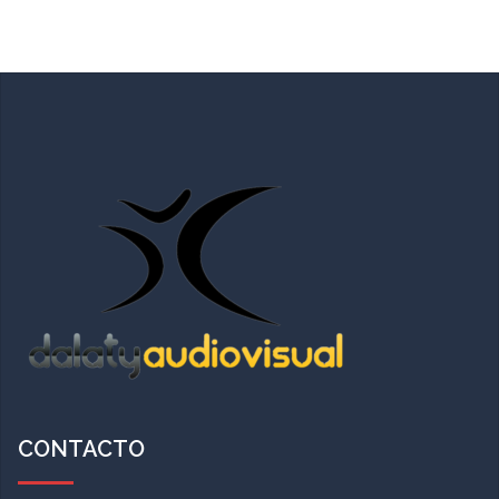
CONTACTO