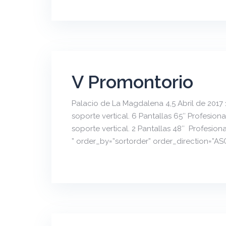
V Promontorio
Palacio de La Magdalena 4,5 Abril de 2017 
soporte vertical. 6 Pantallas 65″ Profesion
soporte vertical. 2 Pantallas 48″ Profesion
” order_by=”sortorder” order_direction=”A